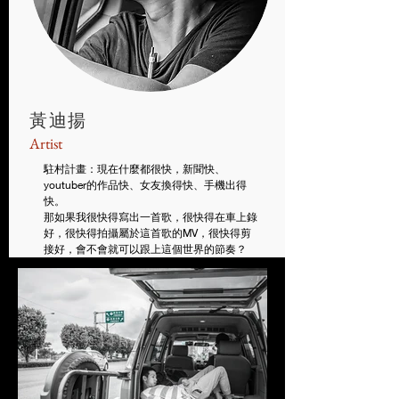
黃迪揚
Artist
駐村計畫：現在什麼都很快，新聞快、
youtuber的作品快、女友換得快、手機出得
快。
那如果我很快得寫出一首歌，很快得在車上錄
好，很快得拍攝屬於這首歌的MV，很快得剪
接好，會不會就可以跟上這個世界的節奏？