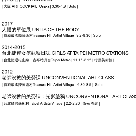
| 大阪 ART COCKTAIL, Osaka | 3.30-4.8 | Solo |
2017
人體的單位展 UNITS OF THE BODY
| 寶藏巖國際藝術村Treasure Hill Artist Village | 9.2-9.30 | Solo |
2014-2015
台北捷運女孩觀察日誌 GIRLS AT TAIPEI METRO STATIONS
| 台北捷運松山線、古亭站月台Taipei Metro | 11.15-2.15 | 行動美術館 |
2012
老師沒教的美勞課 UNCONVENTIONAL ART CLASS
| 寶藏巖國際藝術村Treasure Hill Artist Village | 6.30-8.5 | Solo |
老師沒教的美勞課：光影塗鴉 UNCONVENTIONAL ART CLASS: L
| 台北國際藝術村 Taipei Artists Village | 2.2-2.30 | 微光 春聚 |