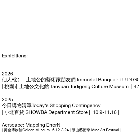
Exhibitions:
2
2026
仙人•跳──土地公的藝術家朋友們 Immortal Banquet: TU DI GONG &
| 桃園市土地公文化館 Taoyuan Tudigong Culture Museum | 4.18
2025
今日購物清單Today's Shopping Contingency
| 小北百貨 SHOWBA Department Store | 10.9-11.16 |
Aerscape: Mapping ErrorN
| 黃金博物館Golden Museum | 6.12-8.24 | 礦山藝術季 Mine Art Festival |