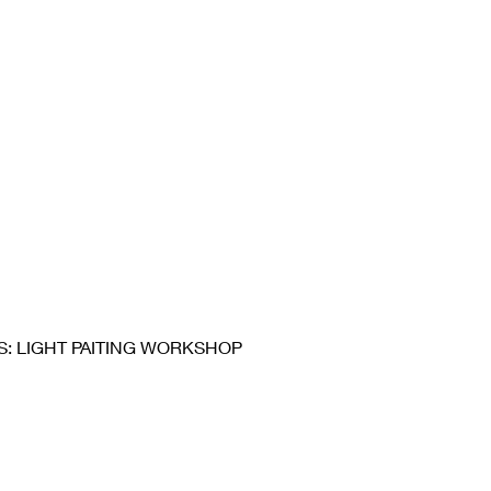
IGHT PAITING WORKSHOP